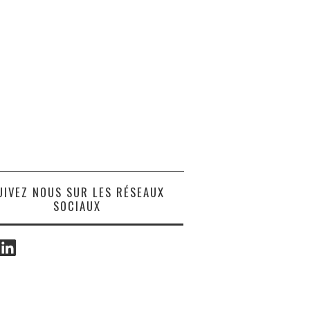
UIVEZ NOUS SUR LES RÉSEAUX
SOCIAUX
ook
LinkedIn