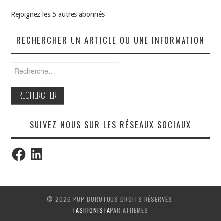
Rejoignez les 5 autres abonnés
RECHERCHER UN ARTICLE OU UNE INFORMATION
Rechercher :
SUIVEZ NOUS SUR LES RÉSEAUX SOCIAUX
Facebook
LinkedIn
© 2026 POP BÜROTOUS DROITS RÉSERVÉS.
FASHIONISTA
PAR ATHEMES