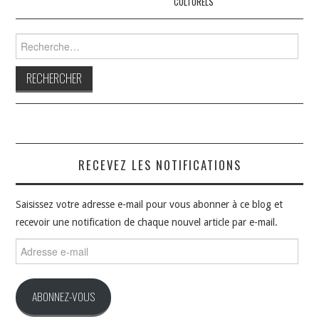
CULTURELS
Rechercher :
RECEVEZ LES NOTIFICATIONS
Saisissez votre adresse e-mail pour vous abonner à ce blog et
recevoir une notification de chaque nouvel article par e-mail.
Adresse
e-
mail
ABONNEZ-VOUS