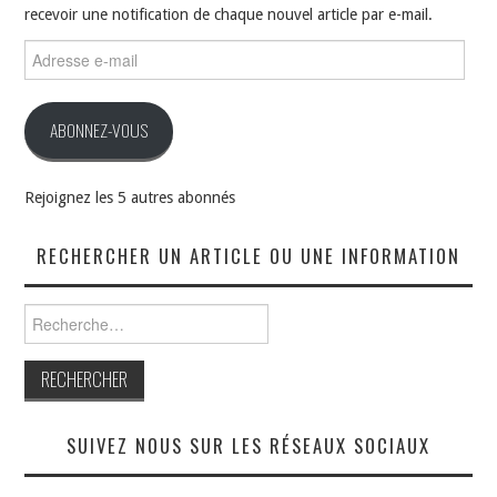
recevoir une notification de chaque nouvel article par e-mail.
Adresse
e-
mail
ABONNEZ-VOUS
Rejoignez les 5 autres abonnés
RECHERCHER UN ARTICLE OU UNE INFORMATION
Rechercher :
SUIVEZ NOUS SUR LES RÉSEAUX SOCIAUX