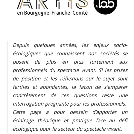
INDÉPENDANTS
DOKO
Depuis quelques années, les enjeux socio-
écologiques que connaissent nos sociétés se
posent de plus en plus fortement aux
professionnels du spectacle vivant. Si les prises
de position et les réflexions sur le sujet sont
fertiles et abondantes, la façon de s’emparer
concrètement de ces questions reste une
interrogation prégnante pour les professionnels.
Cette page a pour dessein d’apporter un
éclairage théorique et pratique face au défi
écologique pour le secteur du spectacle vivant.