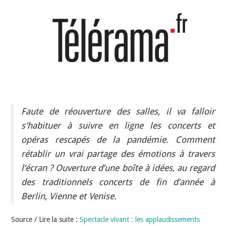
INDÉPENDANTS
DOKO
Faute de réouverture des salles, il va falloir
s’habituer à suivre en ligne les concerts et
opéras rescapés de la pandémie. Comment
rétablir un vrai partage des émotions à travers
l’écran ? Ouverture d’une boîte à idées, au regard
des traditionnels concerts de fin d’année à
Berlin, Vienne et Venise.
Source / Lire la suite :
Spectacle vivant : les applaudissements