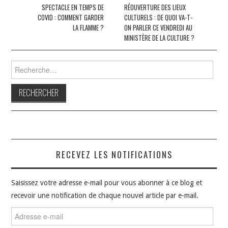
des
SPECTACLE EN TEMPS DE
RÉOUVERTURE DES LIEUX
COVID : COMMENT GARDER
CULTURELS : DE QUOI VA-T-
articles
LA FLAMME ?
ON PARLER CE VENDREDI AU
MINISTÈRE DE LA CULTURE ?
Rechercher :
RECEVEZ LES NOTIFICATIONS
Saisissez votre adresse e-mail pour vous abonner à ce blog et
recevoir une notification de chaque nouvel article par e-mail.
Adresse
e-