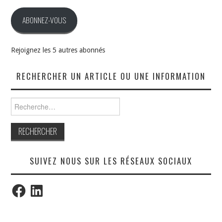
mail
ABONNEZ-VOUS
Rejoignez les 5 autres abonnés
RECHERCHER UN ARTICLE OU UNE INFORMATION
Rechercher :
SUIVEZ NOUS SUR LES RÉSEAUX SOCIAUX
Facebook
LinkedIn