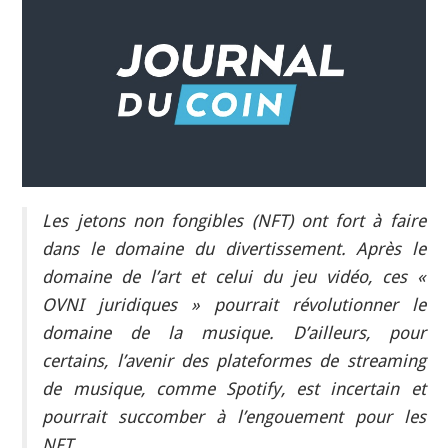
INDÉPENDANTS
DOKO
Les jetons non fongibles (NFT) ont fort à faire
dans le domaine du divertissement. Après le
domaine de l’art et celui du jeu vidéo, ces «
OVNI juridiques » pourrait révolutionner le
domaine de la musique. D’ailleurs, pour
certains, l’avenir des plateformes de streaming
de musique, comme Spotify, est incertain et
pourrait succomber à l’engouement pour les
NFT.