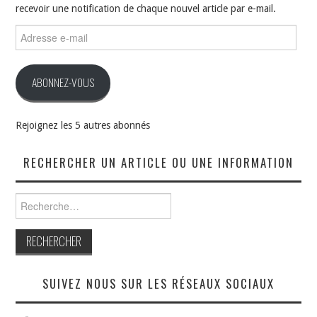
recevoir une notification de chaque nouvel article par e-mail.
Adresse
e-
mail
ABONNEZ-VOUS
Rejoignez les 5 autres abonnés
RECHERCHER UN ARTICLE OU UNE INFORMATION
Rechercher :
SUIVEZ NOUS SUR LES RÉSEAUX SOCIAUX