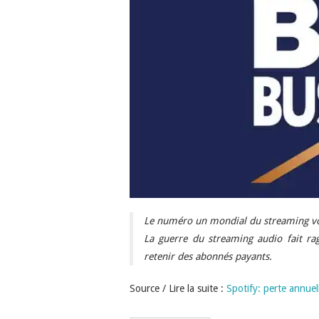
Le numéro un mondial du streaming voit
La guerre du streaming audio fait ra
retenir des abonnés payants.
Source / Lire la suite :
Spotify: perte annuel