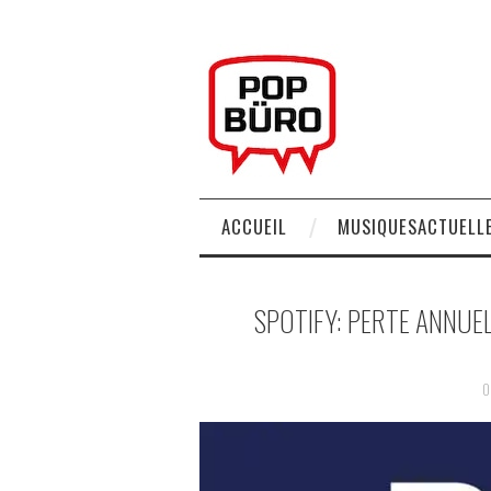
ACCUEIL
MUSIQUESACTUELLE
SPOTIFY: PERTE ANNUEL
0