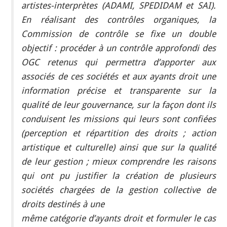
artistes-interprètes (ADAMI, SPEDIDAM et SAI).
En réalisant des contrôles organiques, la
Commission de contrôle se fixe un double
objectif : procéder à un contrôle approfondi des
OGC retenus qui permettra d’apporter aux
associés de ces sociétés et aux ayants droit une
information précise et transparente sur la
qualité de leur gouvernance, sur la façon dont ils
conduisent les missions qui leurs sont confiées
(perception et répartition des droits ; action
artistique et culturelle) ainsi que sur la qualité
de leur gestion ; mieux comprendre les raisons
qui ont pu justifier la création de plusieurs
sociétés chargées de la gestion collective de
droits destinés à une
même catégorie d’ayants droit et formuler le cas