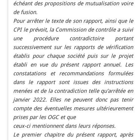
échéant des propositions de mutualisation voire
de fusion.
Pour arrêter le texte de son rapport, ainsi que le
CPI le prévoit, la Commission de contrôle a suivi
une procédure contradictoire portant
successivement sur les rapports de vérification
établis pour chaque société puis sur le projet
établi en vue du présent rapport annuel. Les
constatations et recommandations formulées
dans le rapport sont issues des instructions
menées et de la contradiction telle qu’arrêtée en
janvier 2022. Elles ne peuvent donc pas tenir
compte des éventuelles mesures ultérieurement
prises par les OGC et que
ceux-ci mentionnent dans leurs réponses.
Le premier chapitre du présent rapport, après