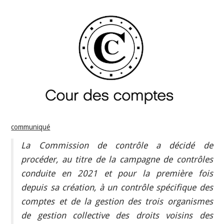
INDÉPENDANTS
DOKO
communiqué
La Commission de contrôle a décidé de
procéder, au titre de la campagne de contrôles
conduite en 2021 et pour la première fois
depuis sa création, à un contrôle spécifique des
comptes et de la gestion des trois organismes
de gestion collective des droits voisins des