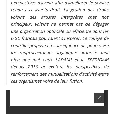
perspectives d’avenir afin d’améliorer le service
rendu aux ayants droit. La gestion des droits
voisins des artistes interprètes chez nos
principaux voisins ne permet pas de dégager
une organisation optimale ou efficiente dont les
OGC français pourraient s’inspirer. Le collège de
contrôle propose en conséquence de poursuivre
les rapprochements organiques amorcés tant
bien que mal entre l’ADAMI et la SPEDIDAM
depuis 2016 et explore les perspectives de
renforcement des mutualisations d’activité entre
ces organismes voire de leur fusion.