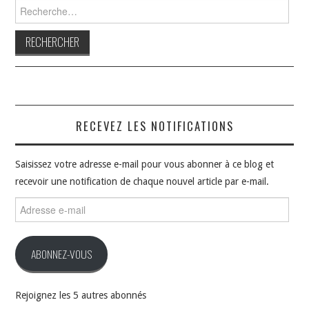
Rechercher :
RECEVEZ LES NOTIFICATIONS
Saisissez votre adresse e-mail pour vous abonner à ce blog et
recevoir une notification de chaque nouvel article par e-mail.
Adresse
e-
mail
ABONNEZ-VOUS
Rejoignez les 5 autres abonnés