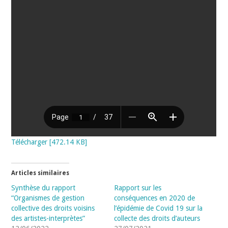
Télécharger [472.14 KB]
Articles similaires
Synthèse du rapport
Rapport sur les
“Organismes de gestion
conséquences en 2020 de
collective des droits voisins
l’épidémie de Covid 19 sur la
des artistes-interprètes”
collecte des droits d’auteurs