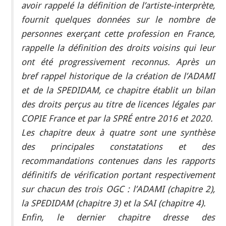
avoir rappelé la définition de l’artiste-interprète,
fournit quelques données sur le nombre de
personnes exerçant cette profession en France,
rappelle la définition des droits voisins qui leur
ont été progressivement reconnus. Après un
bref rappel historique de la création de l’ADAMI
et de la SPEDIDAM, ce chapitre établit un bilan
des droits perçus au titre de licences légales par
COPIE France et par la SPRÉ entre 2016 et 2020.
Les chapitre deux à quatre sont une synthèse
des principales constatations et des
recommandations contenues dans les rapports
définitifs de vérification portant respectivement
sur chacun des trois OGC : l’ADAMI (chapitre 2),
la SPEDIDAM (chapitre 3) et la SAI (chapitre 4).
Enfin, le dernier chapitre dresse des