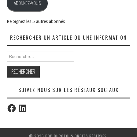
ABONNEZ-VOUS
Rejoignez les 5 autres abonnés
RECHERCHER UN ARTICLE OU UNE INFORMATION
Rechercher :
SUIVEZ NOUS SUR LES RÉSEAUX SOCIAUX
Facebook
LinkedIn
© 2026 POP BÜROTOUS DROITS RÉSERVÉS.