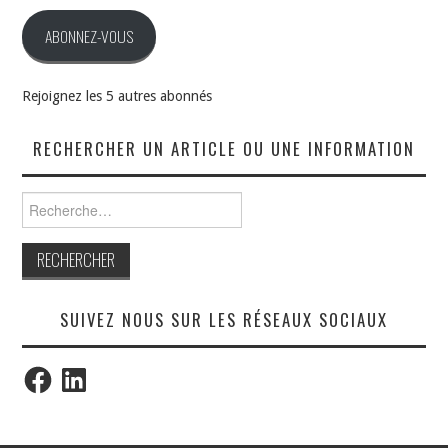
mail
ABONNEZ-VOUS
Rejoignez les 5 autres abonnés
RECHERCHER UN ARTICLE OU UNE INFORMATION
Rechercher :
SUIVEZ NOUS SUR LES RÉSEAUX SOCIAUX
Facebook
LinkedIn