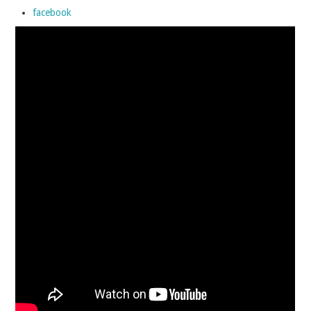
facebook