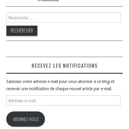
Rechercher :
RECEVEZ LES NOTIFICATIONS
Saisissez votre adresse e-mail pour vous abonner à ce blog et
recevoir une notification de chaque nouvel article par e-mail.
Adresse
e-
mail
ABONNEZ-VOUS