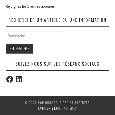
Rejoignez les 5 autres abonnés
RECHERCHER UN ARTICLE OU UNE INFORMATION
Rechercher :
SUIVEZ NOUS SUR LES RÉSEAUX SOCIAUX
Facebook
LinkedIn
© 2026 POP BÜROTOUS DROITS RÉSERVÉS.
FASHIONISTA
PAR ATHEMES