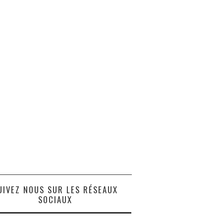
UIVEZ NOUS SUR LES RÉSEAUX
SOCIAUX