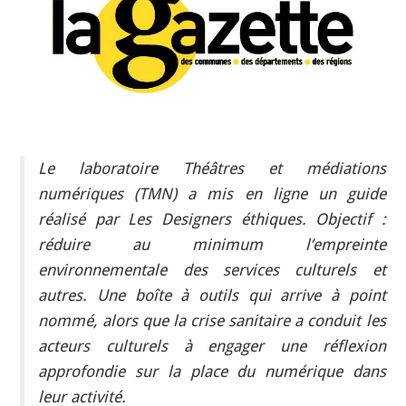
INDÉPENDANTS
DOKO
Le laboratoire Théâtres et médiations
numériques (TMN) a mis en ligne un guide
réalisé par Les Designers éthiques. Objectif :
réduire au minimum l’empreinte
environnementale des services culturels et
autres. Une boîte à outils qui arrive à point
nommé, alors que la crise sanitaire a conduit les
acteurs culturels à engager une réflexion
approfondie sur la place du numérique dans
leur activité.