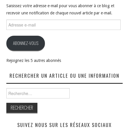
Saisissez votre adresse e-mail pour vous abonner à ce blog et
recevoir une notification de chaque nouvel article par e-mail.
Adresse
e-
mail
ABONNEZ-VOUS
Rejoignez les 5 autres abonnés
RECHERCHER UN ARTICLE OU UNE INFORMATION
Rechercher :
SUIVEZ NOUS SUR LES RÉSEAUX SOCIAUX