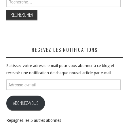
RECEVEZ LES NOTIFICATIONS
Saisissez votre adresse e-mail pour vous abonner à ce blog et
recevoir une notification de chaque nouvel article par e-mail.
Adresse
e-
mail
ABONNEZ-VOUS
Rejoignez les 5 autres abonnés