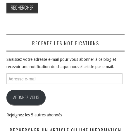
RECEVEZ LES NOTIFICATIONS
Saisissez votre adresse e-mail pour vous abonner à ce blog et
recevoir une notification de chaque nouvel article par e-mail.
Adresse
e-
mail
ABONNEZ-VOUS
Rejoignez les 5 autres abonnés
RECHERCHER UN ARTICLE OU UNE INFORMATION