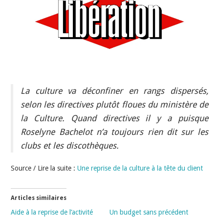
INDÉPENDANTS
DOKO
La culture va déconfiner en rangs dispersés,
selon les directives plutôt floues du ministère de
la Culture. Quand directives il y a puisque
Roselyne Bachelot n’a toujours rien dit sur les
clubs et les discothèques.
Source / Lire la suite :
Une reprise de la culture à la tête du client
Articles similaires
Aide à la reprise de l’activité
Un budget sans précédent