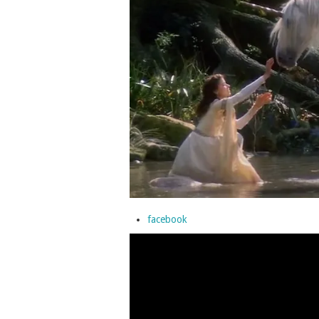
facebook