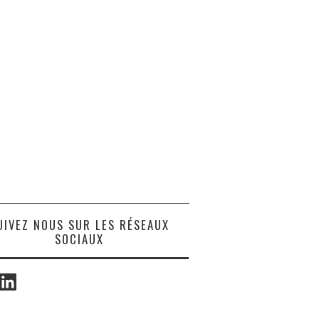
UIVEZ NOUS SUR LES RÉSEAUX
SOCIAUX
ook
LinkedIn