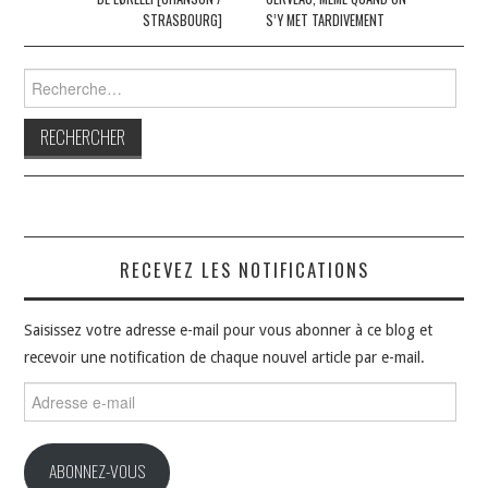
STRASBOURG]
S’Y MET TARDIVEMENT
Rechercher :
RECEVEZ LES NOTIFICATIONS
Saisissez votre adresse e-mail pour vous abonner à ce blog et
recevoir une notification de chaque nouvel article par e-mail.
Adresse
e-
mail
ABONNEZ-VOUS