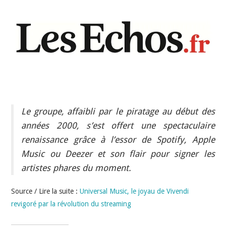
INDÉPENDANTS
DOKO
Le groupe, affaibli par le piratage au début des
années 2000, s’est offert une spectaculaire
renaissance grâce à l’essor de Spotify, Apple
Music ou Deezer et son flair pour signer les
artistes phares du moment.
Source / Lire la suite :
Universal Music, le joyau de Vivendi
revigoré par la révolution du streaming