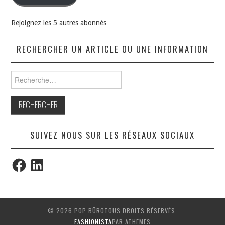
Rejoignez les 5 autres abonnés
RECHERCHER UN ARTICLE OU UNE INFORMATION
Rechercher :
SUIVEZ NOUS SUR LES RÉSEAUX SOCIAUX
Facebook
LinkedIn
© 2026 POP BÜROTOUS DROITS RÉSERVÉS.
FASHIONISTA
PAR ATHEMES