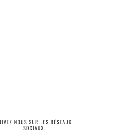
UIVEZ NOUS SUR LES RÉSEAUX
SOCIAUX