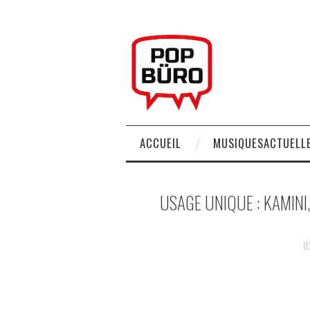
ACCUEIL
MUSIQUESACTUELLE
USAGE UNIQUE : KAMINI,
0