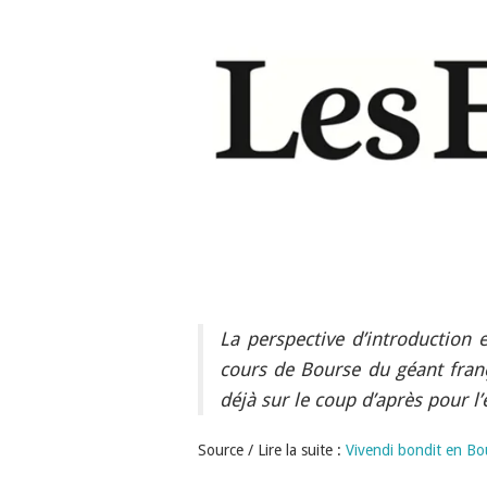
La perspective d’introduction 
cours de Bourse du géant franç
déjà sur le coup d’après pour l
Source / Lire la suite :
Vivendi bondit en Bou