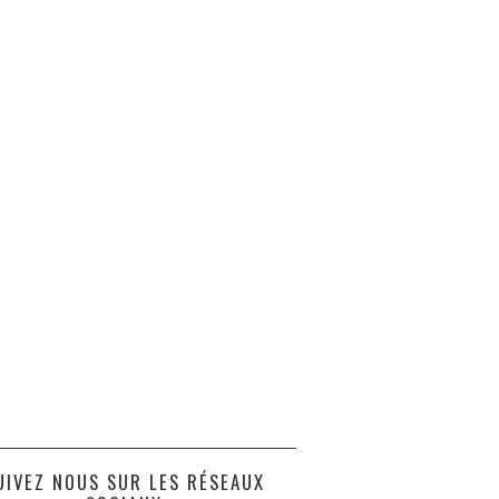
UIVEZ NOUS SUR LES RÉSEAUX