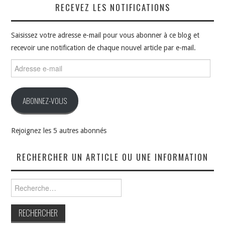
RECEVEZ LES NOTIFICATIONS
Saisissez votre adresse e-mail pour vous abonner à ce blog et
recevoir une notification de chaque nouvel article par e-mail.
Adresse
e-
mail
ABONNEZ-VOUS
Rejoignez les 5 autres abonnés
RECHERCHER UN ARTICLE OU UNE INFORMATION
Rechercher :