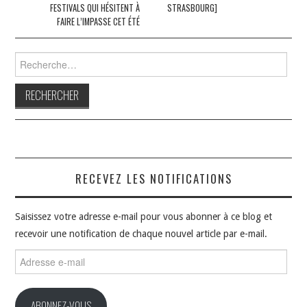
articles
FESTIVALS QUI HÉSITENT À
STRASBOURG]
FAIRE L’IMPASSE CET ÉTÉ
Rechercher :
RECEVEZ LES NOTIFICATIONS
Saisissez votre adresse e-mail pour vous abonner à ce blog et
recevoir une notification de chaque nouvel article par e-mail.
Adresse
e-
mail
ABONNEZ-VOUS