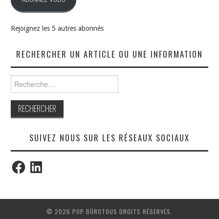
Rejoignez les 5 autres abonnés
RECHERCHER UN ARTICLE OU UNE INFORMATION
Rechercher :
SUIVEZ NOUS SUR LES RÉSEAUX SOCIAUX
Facebook
LinkedIn
© 2026 POP BÜROTOUS DROITS RÉSERVÉS.