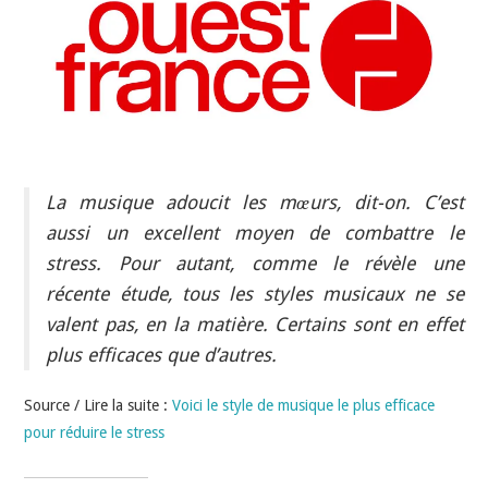
INDÉPENDANTS
DOKO
La musique adoucit les mœurs, dit-on. C’est
aussi un excellent moyen de combattre le
stress. Pour autant, comme le révèle une
récente étude, tous les styles musicaux ne se
valent pas, en la matière. Certains sont en effet
plus efficaces que d’autres.
Source / Lire la suite :
Voici le style de musique le plus efficace
pour réduire le stress