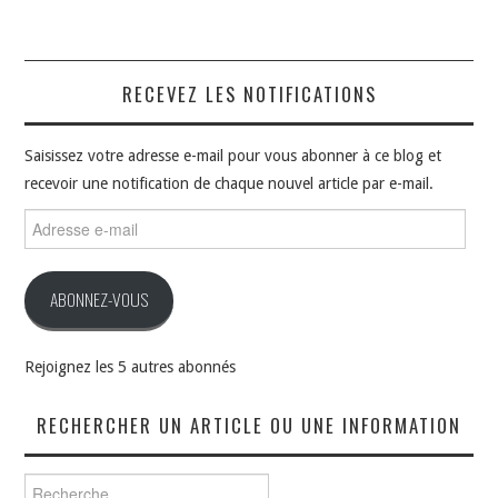
RECEVEZ LES NOTIFICATIONS
Saisissez votre adresse e-mail pour vous abonner à ce blog et
recevoir une notification de chaque nouvel article par e-mail.
Adresse
e-
mail
ABONNEZ-VOUS
Rejoignez les 5 autres abonnés
RECHERCHER UN ARTICLE OU UNE INFORMATION
Rechercher :