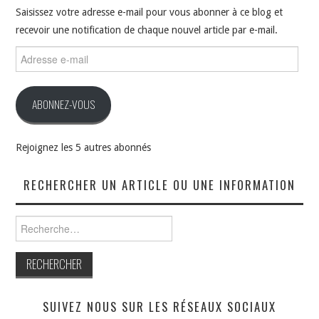
Saisissez votre adresse e-mail pour vous abonner à ce blog et
recevoir une notification de chaque nouvel article par e-mail.
Adresse
e-
mail
ABONNEZ-VOUS
Rejoignez les 5 autres abonnés
RECHERCHER UN ARTICLE OU UNE INFORMATION
Rechercher :
SUIVEZ NOUS SUR LES RÉSEAUX SOCIAUX