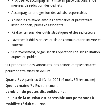
Proposer et accompagner la mise en place d’actions et de
mesures de réduction des déchets
Accompagner une gestion des achats responsables
Animer les relations avec les partenaires et prestataires
institutionnels, privés et associatifs
Réaliser un suivi des outils statistiques et des indicateurs
Favoriser la diffusion des outils de communication interne et
externe
Sur l’évènement, organiser des opérations de sensibilisation
auprès du public
Sur proposition des volontaires, des actions complémentaires
pourront être mises en oeuvre.
Quand ? :
À partir du
8 février 2021
(6 mois, 35 h/semaine)
Quel domaine ? :
Environnement
Combien de postes disponibles ? :
2
Le lieu de la mission est accessible aux personnes à
mobilité réduite ? :
Non