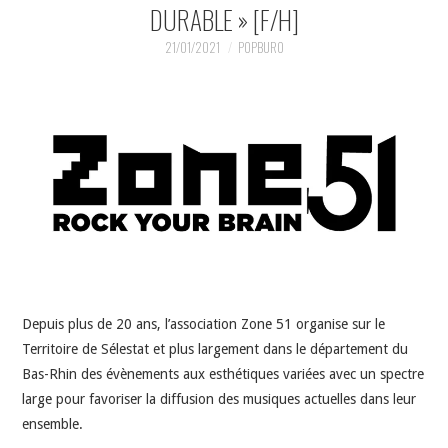
INDÉPENDANTS
DURABLE » [F/H]
21/01/2021
POPBURO
DOKO
Depuis plus de 20 ans, l’association Zone 51 organise sur le
Territoire de Sélestat et plus largement dans le département du
Bas-Rhin des évènements aux esthétiques variées avec un spectre
large pour favoriser la diffusion des musiques actuelles dans leur
ensemble.