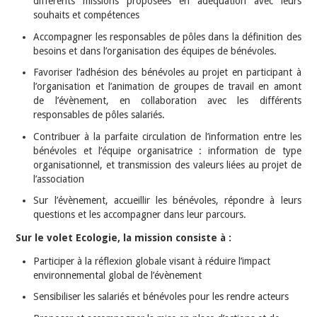
différents missions proposées en adéquation avec leurs
souhaits et compétences
Accompagner les responsables de pôles dans la définition des
besoins et dans l’organisation des équipes de bénévoles.
Favoriser l’adhésion des bénévoles au projet en participant à
l’organisation et l’animation de groupes de travail en amont
de l’évènement, en collaboration avec les différents
responsables de pôles salariés.
Contribuer à la parfaite circulation de l’information entre les
bénévoles et l’équipe organisatrice : information de type
organisationnel, et transmission des valeurs liées au projet de
l’association
Sur l’évènement, accueillir les bénévoles, répondre à leurs
questions et les accompagner dans leur parcours.
Sur le volet Ecologie, la mission consiste à :
Participer à la réflexion globale visant à réduire l’impact
environnemental global de l’évènement
Sensibiliser les salariés et bénévoles pour les rendre acteurs