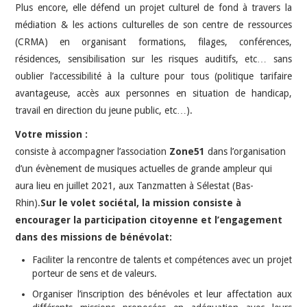
Plus encore, elle défend un projet culturel de fond à travers la
médiation & les actions culturelles de son centre de ressources
(CRMA) en organisant formations, filages, conférences,
résidences, sensibilisation sur les risques auditifs, etc… sans
oublier l’accessibilité à la culture pour tous (politique tarifaire
avantageuse, accès aux personnes en situation de handicap,
travail en direction du jeune public, etc…).
Votre mission :
consiste à accompagner l’association
Zone51
dans l’organisation
d’un évènement de musiques actuelles de grande ampleur qui
aura lieu en juillet 2021, aux Tanzmatten à Sélestat (Bas-
Rhin).
Sur le volet sociétal, la mission consiste à
encourager la participation citoyenne et l’engagement
dans des missions de bénévolat:
Faciliter la rencontre de talents et compétences avec un projet
porteur de sens et de valeurs.
Organiser l’inscription des bénévoles et leur affectation aux