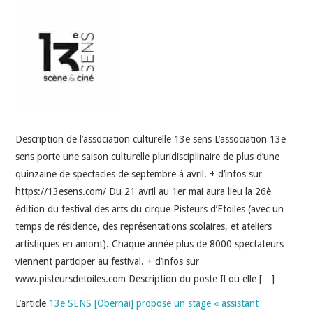
INDÉPENDANTS
DOKO
Description de l’association culturelle 13e sens L’association 13e
sens porte une saison culturelle pluridisciplinaire de plus d’une
quinzaine de spectacles de septembre à avril. + d’infos sur
https://13esens.com/ Du 21 avril au 1er mai aura lieu la 26è
édition du festival des arts du cirque Pisteurs d’Etoiles (avec un
temps de résidence, des représentations scolaires, et ateliers
artistiques en amont). Chaque année plus de 8000 spectateurs
viennent participer au festival. + d’infos sur
www.pisteursdetoiles.com Description du poste Il ou elle […]
L’article
13e SENS [Obernai] propose un stage « assistant