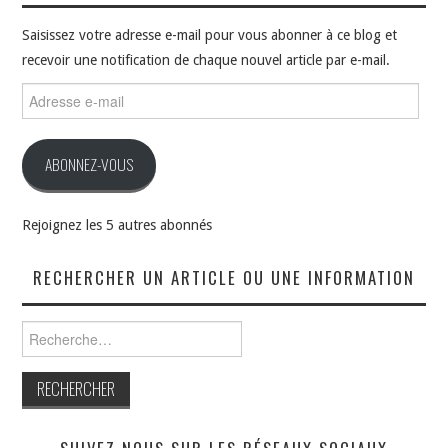
Saisissez votre adresse e-mail pour vous abonner à ce blog et
recevoir une notification de chaque nouvel article par e-mail.
Adresse
e-
mail
ABONNEZ-VOUS
Rejoignez les 5 autres abonnés
RECHERCHER UN ARTICLE OU UNE INFORMATION
Rechercher :