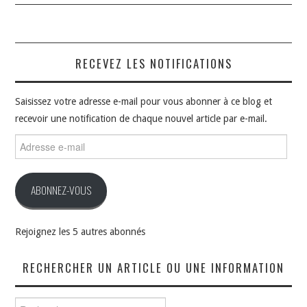
RECEVEZ LES NOTIFICATIONS
Saisissez votre adresse e-mail pour vous abonner à ce blog et
recevoir une notification de chaque nouvel article par e-mail.
Adresse
e-
mail
ABONNEZ-VOUS
Rejoignez les 5 autres abonnés
RECHERCHER UN ARTICLE OU UNE INFORMATION
Rechercher :