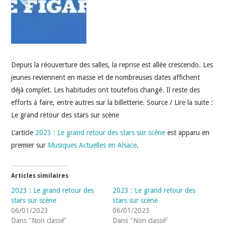
INDÉPENDANTS
DOKO
Depuis la réouverture des salles, la reprise est allée crescendo. Les
jeunes reviennent en masse et de nombreuses dates affichent
déjà complet. Les habitudes ont toutefois changé. Il reste des
efforts à faire, entre autres sur la billetterie. Source / Lire la suite :
Le grand retour des stars sur scène
L’article
2023 : Le grand retour des stars sur scène
est apparu en
premier sur
Musiques Actuelles en Alsace
.
Articles similaires
2023 : Le grand retour des
2023 : Le grand retour des
stars sur scène
stars sur scène
06/01/2023
06/01/2023
Dans "Non classé"
Dans "Non classé"