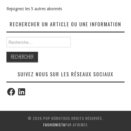
Rejoignez les 5 autres abonnés
RECHERCHER UN ARTICLE OU UNE INFORMATION
Rechercher :
SUIVEZ NOUS SUR LES RÉSEAUX SOCIAUX
Facebook
LinkedIn
© 2026 POP BÜROTOUS DROITS RÉSERVÉS.
FASHIONISTA
PAR ATHEMES