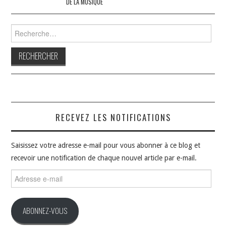
DE LA MUSIQUE
articles
Rechercher :
RECEVEZ LES NOTIFICATIONS
Saisissez votre adresse e-mail pour vous abonner à ce blog et
recevoir une notification de chaque nouvel article par e-mail.
Adresse
e-
mail
ABONNEZ-VOUS