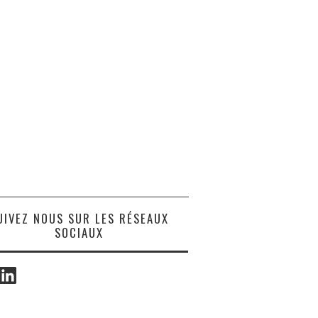
UIVEZ NOUS SUR LES RÉSEAUX
SOCIAUX
ook
LinkedIn