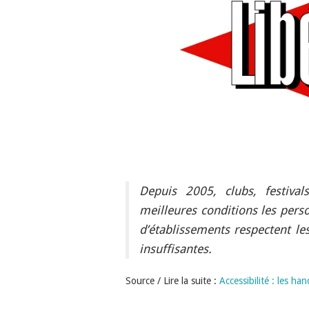
Depuis 2005, clubs, festival
meilleures conditions les pers
d’établissements respectent les
insuffisantes.
Source / Lire la suite :
Accessibilité : les ha