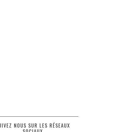
UIVEZ NOUS SUR LES RÉSEAUX
SOCIAUX