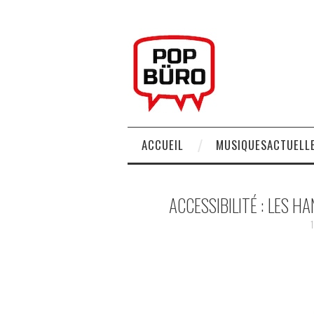
ACCUEIL
MUSIQUESACTUELLE
ACCESSIBILITÉ : LES H
1