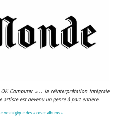
 OK Computer »… la réinterprétation intégrale
 artiste est devenu un genre à part entière.
me nostalgique des « cover albums »