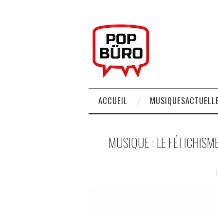
ACCUEIL
MUSIQUESACTUELLE
MUSIQUE : LE FÉTICHIS
1