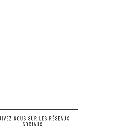
UIVEZ NOUS SUR LES RÉSEAUX
SOCIAUX