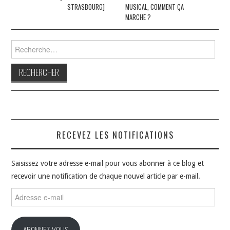
STRASBOURG]
MUSICAL, COMMENT ÇA
MARCHE ?
Rechercher :
RECEVEZ LES NOTIFICATIONS
Saisissez votre adresse e-mail pour vous abonner à ce blog et
recevoir une notification de chaque nouvel article par e-mail.
Adresse
e-
mail
ABONNEZ-VOUS