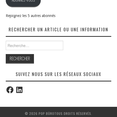
Rejoignez les 5 autres abonnés
RECHERCHER UN ARTICLE OU UNE INFORMATION
Rechercher :
SUIVEZ NOUS SUR LES RÉSEAUX SOCIAUX
Facebook
LinkedIn
© 2026 POP BÜROTOUS DROITS RÉSERVÉS.