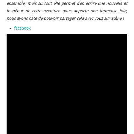
ensemble, mais surtout elle permet d’en écrire une nouvelle et
le début de cette aventure nous apporte une immense joie,
nous avons hâte de pouvoir partager cela avec vous sur scène !
facebook