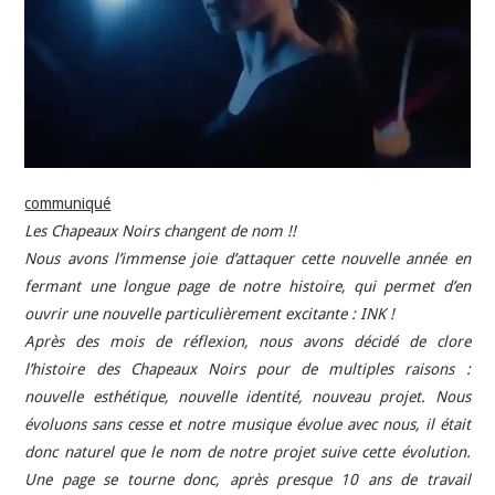
INDÉPENDANTS
DOKO
communiqué
Les Chapeaux Noirs changent de nom !!
Nous avons l’immense joie d’attaquer cette nouvelle année en
fermant une longue page de notre histoire, qui permet d’en
ouvrir une nouvelle particulièrement excitante : INK !
Après des mois de réflexion, nous avons décidé de clore
l’histoire des Chapeaux Noirs pour de multiples raisons :
nouvelle esthétique, nouvelle identité, nouveau projet. Nous
évoluons sans cesse et notre musique évolue avec nous, il était
donc naturel que le nom de notre projet suive cette évolution.
Une page se tourne donc, après presque 10 ans de travail