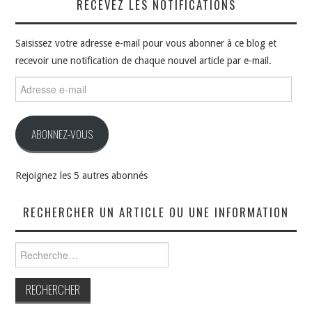
RECEVEZ LES NOTIFICATIONS
Saisissez votre adresse e-mail pour vous abonner à ce blog et
recevoir une notification de chaque nouvel article par e-mail.
Adresse
e-
mail
ABONNEZ-VOUS
Rejoignez les 5 autres abonnés
RECHERCHER UN ARTICLE OU UNE INFORMATION
Rechercher :