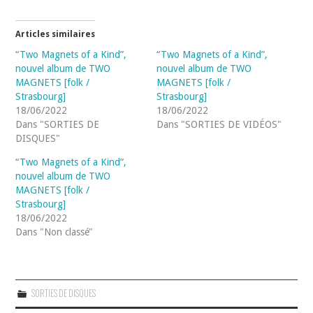
Articles similaires
“Two Magnets of a Kind”,
“Two Magnets of a Kind”,
nouvel album de TWO
nouvel album de TWO
MAGNETS [folk /
MAGNETS [folk /
Strasbourg]
Strasbourg]
18/06/2022
18/06/2022
Dans "SORTIES DE
Dans "SORTIES DE VIDÉOS"
DISQUES"
“Two Magnets of a Kind”,
nouvel album de TWO
MAGNETS [folk /
Strasbourg]
18/06/2022
Dans "Non classé"
SORTIES DE DISQUES