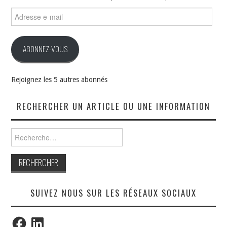
Adresse
e-
mail
ABONNEZ-VOUS
Rejoignez les 5 autres abonnés
RECHERCHER UN ARTICLE OU UNE INFORMATION
Rechercher :
SUIVEZ NOUS SUR LES RÉSEAUX SOCIAUX
Facebook
LinkedIn