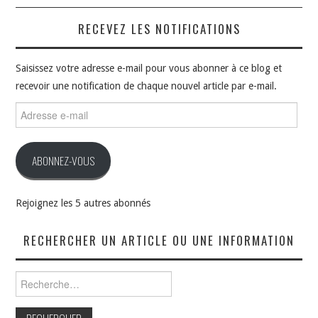
RECEVEZ LES NOTIFICATIONS
Saisissez votre adresse e-mail pour vous abonner à ce blog et
recevoir une notification de chaque nouvel article par e-mail.
Adresse
e-
mail
ABONNEZ-VOUS
Rejoignez les 5 autres abonnés
RECHERCHER UN ARTICLE OU UNE INFORMATION
Rechercher :