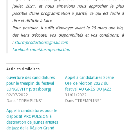
juillet 2021, et nous aimerions nous approcher le plus
possible d’une programmation à parité, ce qui est facile à
dire et difficile à faire…
Pour postuler, il suffit d’envoyer avant le 20 mars une bio,
des liens d’écoute, vos disponibilités et vos conditions, à
:
sturmproduction@gmail.com
facebook.com/sturmproduction
Articles similaires
ouverture des candidatures
Appel à candidatures Scène
pour le tremplin du festival
OFF de l’édition 2022 du
LONGEVITY [Strasbourg]
festival AU GRÈS DU JAZZ
02/07/2022
31/01/2022
Dans "TREMPLINS"
Dans "TREMPLINS"
Appel à candidatures pour le
dispositif PROPULSION à
destination de jeunes artistes
de jazz de la Région Grand