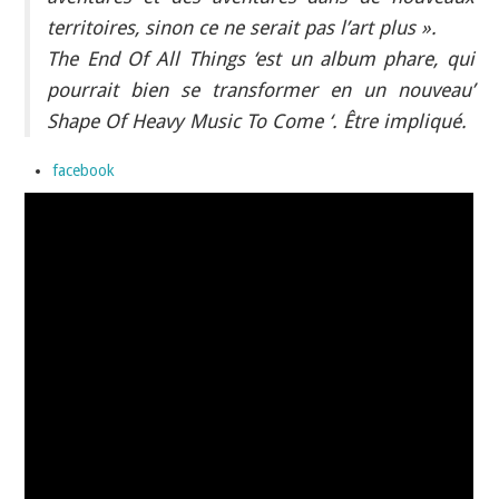
territoires, sinon ce ne serait pas l’art plus ».
The End Of All Things ‘est un album phare, qui
pourrait bien se transformer en un nouveau’
Shape Of Heavy Music To Come ‘. Être impliqué.
facebook