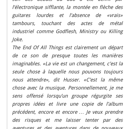
l’électronique sifflante, la montée en flèche des
guitares lourdes et l’absence de «vrais»
tambours, touchant des actes de métal
industriel comme Godflesh, Ministry ou Killing
Joke.
The End Of All Things est clairement un départ
de ce son de presque toutes les manières
imaginables. «La vie est un changement, c’est la
seule chose à laquelle nous pouvons toujours
nous attendre», dit Husser. «C’est la même
chose avec la musique. Personnellement, je me
sens offensé lorsqu’un groupe régurgite ses
propres idées et livre une copie de l’album
précédent, encore et encore … Je veux prendre
des risques et me laisser tenter par des
aventures et des aventures dans de nouveaux