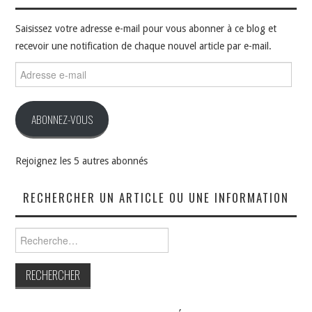
Saisissez votre adresse e-mail pour vous abonner à ce blog et
recevoir une notification de chaque nouvel article par e-mail.
Adresse
e-
mail
ABONNEZ-VOUS
Rejoignez les 5 autres abonnés
RECHERCHER UN ARTICLE OU UNE INFORMATION
Rechercher :