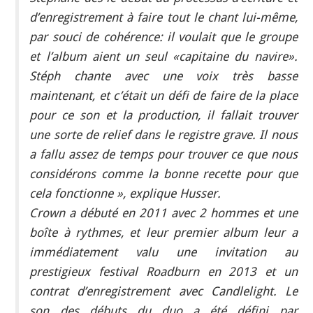
d’enregistrement à faire tout le chant lui-même,
par souci de cohérence: il voulait que le groupe
et l’album aient un seul «capitaine du navire».
Stéph chante avec une voix très basse
maintenant, et c’était un défi de faire de la place
pour ce son et la production, il fallait trouver
une sorte de relief dans le registre grave. Il nous
a fallu assez de temps pour trouver ce que nous
considérons comme la bonne recette pour que
cela fonctionne », explique Husser.
Crown a débuté en 2011 avec 2 hommes et une
boîte à rythmes, et leur premier album leur a
immédiatement valu une invitation au
prestigieux festival Roadburn en 2013 et un
contrat d’enregistrement avec Candlelight. Le
son des débuts du duo a été défini par