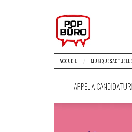
ACCUEIL
MUSIQUESACTUELLE
APPEL À CANDIDATURE
1