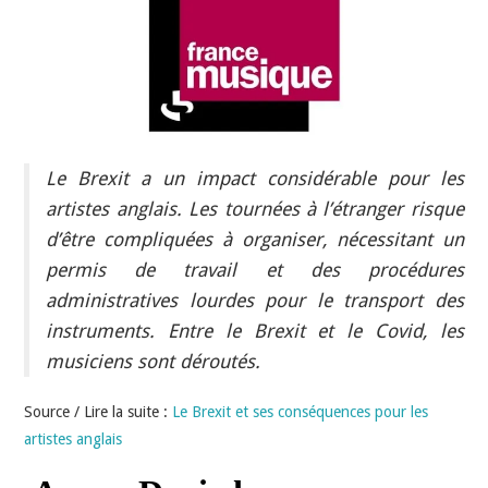
INDÉPENDANTS
DOKO
Le Brexit a un impact considérable pour les
artistes anglais. Les tournées à l’étranger risque
d’être compliquées à organiser, nécessitant un
permis de travail et des procédures
administratives lourdes pour le transport des
instruments. Entre le Brexit et le Covid, les
musiciens sont déroutés.
Source / Lire la suite :
Le Brexit et ses conséquences pour les
artistes anglais