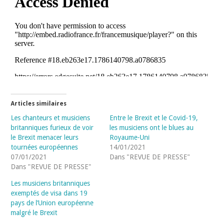
Articles similaires
Les chanteurs et musiciens
Entre le Brexit et le Covid-19,
britanniques furieux de voir
les musiciens ont le blues au
le Brexit menacer leurs
Royaume-Uni
tournées européennes
14/01/2021
07/01/2021
Dans "REVUE DE PRESSE"
Dans "REVUE DE PRESSE"
Les musiciens britanniques
exemptés de visa dans 19
pays de l’Union européenne
malgré le Brexit