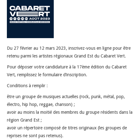
INDÉPENDANTS
DOKO
Du 27 février au 12 mars 2023, inscrivez-vous en ligne pour être
retenu parmi les artistes régionaux Grand Est du Cabaret Vert.
Pour déposer votre candidature à la 17
ème
édition du Cabaret
Vert, remplissez le
formulaire d’inscription.
Conditions à remplir :
être un groupe de musiques actuelles (rock, punk, métal, pop,
électro, hip hop, reggae, chanson) ;
avoir au moins la moitié des membres du groupe résidents dans la
région Grand Est ;
avoir un répertoire composé de titres originaux (les groupes de
reprises ne sont pas retenus).