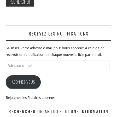
RECEVEZ LES NOTIFICATIONS
Saisissez votre adresse e-mail pour vous abonner à ce blog et
recevoir une notification de chaque nouvel article par e-mail.
Adresse
e-
mail
ABONNEZ-VOUS
Rejoignez les 5 autres abonnés
RECHERCHER UN ARTICLE OU UNE INFORMATION