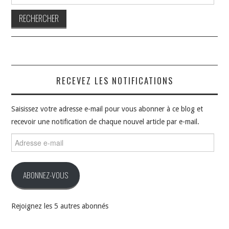
RECEVEZ LES NOTIFICATIONS
Saisissez votre adresse e-mail pour vous abonner à ce blog et
recevoir une notification de chaque nouvel article par e-mail.
Adresse
e-
mail
ABONNEZ-VOUS
Rejoignez les 5 autres abonnés