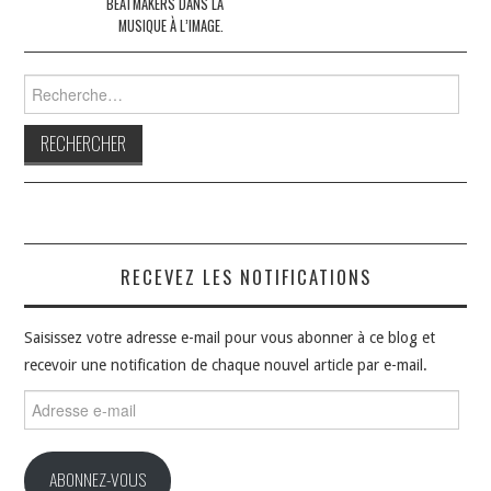
BEATMAKERS DANS LA
MUSIQUE À L’IMAGE.
Rechercher :
RECEVEZ LES NOTIFICATIONS
Saisissez votre adresse e-mail pour vous abonner à ce blog et
recevoir une notification de chaque nouvel article par e-mail.
Adresse
e-
mail
ABONNEZ-VOUS