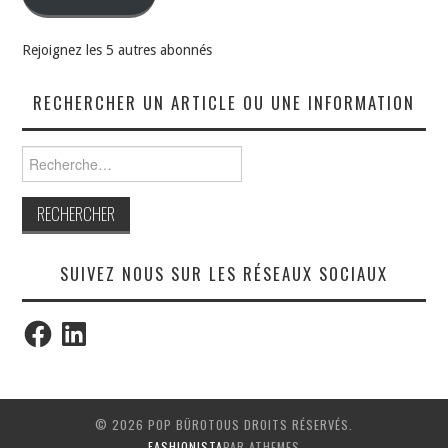
Rejoignez les 5 autres abonnés
RECHERCHER UN ARTICLE OU UNE INFORMATION
Rechercher :
SUIVEZ NOUS SUR LES RÉSEAUX SOCIAUX
Facebook
LinkedIn
© 2026 POP BÜROTOUS DROITS RÉSERVÉS.
FASHIONISTA
PAR ATHEMES