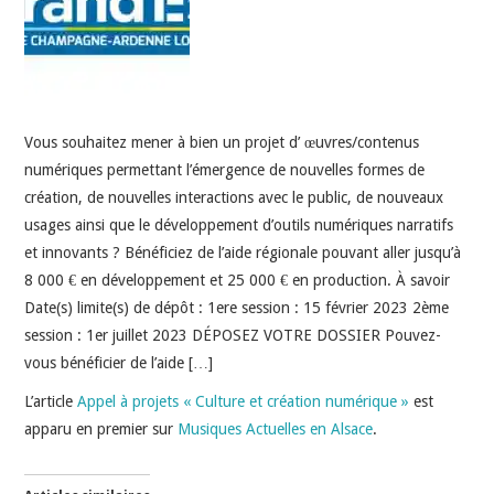
INDÉPENDANTS
DOKO
Vous souhaitez mener à bien un projet d’ œuvres/contenus
numériques permettant l’émergence de nouvelles formes de
création, de nouvelles interactions avec le public, de nouveaux
usages ainsi que le développement d’outils numériques narratifs
et innovants ? Bénéficiez de l’aide régionale pouvant aller jusqu’à
8 000 € en développement et 25 000 € en production. À savoir
Date(s) limite(s) de dépôt : 1ere session : 15 février 2023 2ème
session : 1er juillet 2023 DÉPOSEZ VOTRE DOSSIER Pouvez-
vous bénéficier de l’aide […]
L’article
Appel à projets « Culture et création numérique »
est
apparu en premier sur
Musiques Actuelles en Alsace
.