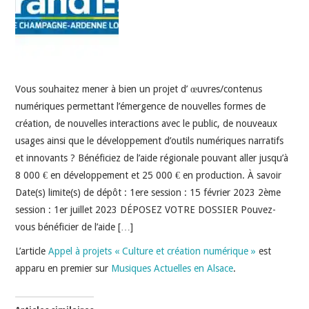
INDÉPENDANTS
DOKO
Vous souhaitez mener à bien un projet d’ œuvres/contenus
numériques permettant l’émergence de nouvelles formes de
création, de nouvelles interactions avec le public, de nouveaux
usages ainsi que le développement d’outils numériques narratifs
et innovants ? Bénéficiez de l’aide régionale pouvant aller jusqu’à
8 000 € en développement et 25 000 € en production. À savoir
Date(s) limite(s) de dépôt : 1ere session : 15 février 2023 2ème
session : 1er juillet 2023 DÉPOSEZ VOTRE DOSSIER Pouvez-
vous bénéficier de l’aide […]
L’article
Appel à projets « Culture et création numérique »
est
apparu en premier sur
Musiques Actuelles en Alsace
.