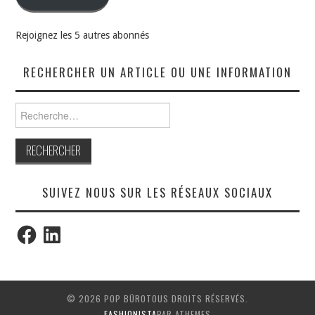
Rejoignez les 5 autres abonnés
RECHERCHER UN ARTICLE OU UNE INFORMATION
Rechercher :
SUIVEZ NOUS SUR LES RÉSEAUX SOCIAUX
Facebook
LinkedIn
© 2026 POP BÜROTOUS DROITS RÉSERVÉS.
FASHIONISTA
PAR ATHEMES