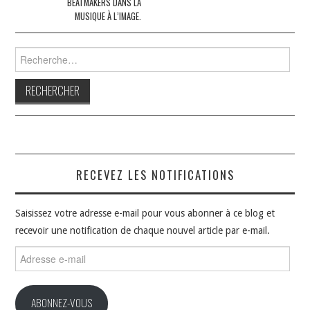
BEATMAKERS DANS LA
MUSIQUE À L’IMAGE.
Rechercher :
RECEVEZ LES NOTIFICATIONS
Saisissez votre adresse e-mail pour vous abonner à ce blog et
recevoir une notification de chaque nouvel article par e-mail.
Adresse
e-
mail
ABONNEZ-VOUS