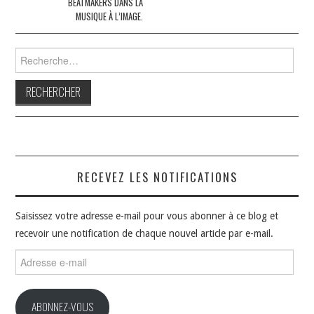
BEATMAKERS DANS LA
MUSIQUE À L’IMAGE.
Rechercher :
RECEVEZ LES NOTIFICATIONS
Saisissez votre adresse e-mail pour vous abonner à ce blog et
recevoir une notification de chaque nouvel article par e-mail.
Adresse
e-
mail
ABONNEZ-VOUS