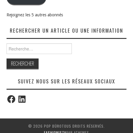
Rejoignez les 5 autres abonnés
RECHERCHER UN ARTICLE OU UNE INFORMATION
Rechercher :
SUIVEZ NOUS SUR LES RÉSEAUX SOCIAUX
Facebook
LinkedIn
© 2026 POP BÜROTOUS DROITS RÉSERVÉS.
FASHIONISTA
PAR ATHEMES