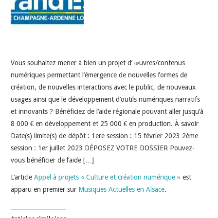
INDÉPENDANTS
DOKO
Vous souhaitez mener à bien un projet d’ œuvres/contenus
numériques permettant l’émergence de nouvelles formes de
création, de nouvelles interactions avec le public, de nouveaux
usages ainsi que le développement d’outils numériques narratifs
et innovants ? Bénéficiez de l’aide régionale pouvant aller jusqu’à
8 000 € en développement et 25 000 € en production. À savoir
Date(s) limite(s) de dépôt : 1ere session : 15 février 2023 2ème
session : 1er juillet 2023 DÉPOSEZ VOTRE DOSSIER Pouvez-
vous bénéficier de l’aide […]
L’article
Appel à projets « Culture et création numérique »
est
apparu en premier sur
Musiques Actuelles en Alsace
.