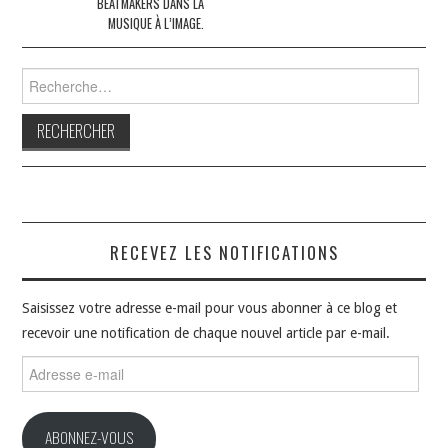
BEATMAKERS DANS LA
MUSIQUE À L’IMAGE.
Rechercher :
RECEVEZ LES NOTIFICATIONS
Saisissez votre adresse e-mail pour vous abonner à ce blog et
recevoir une notification de chaque nouvel article par e-mail.
Adresse
e-
mail
ABONNEZ-VOUS