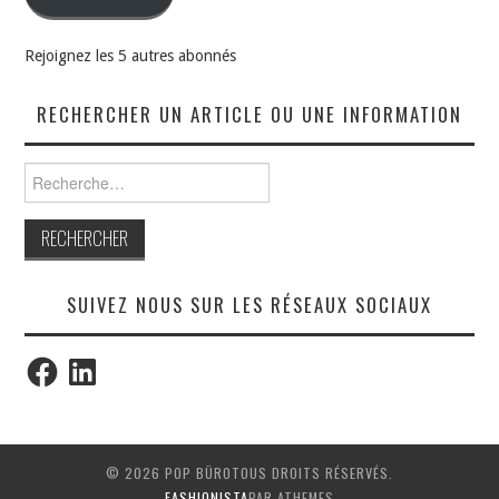
Rejoignez les 5 autres abonnés
RECHERCHER UN ARTICLE OU UNE INFORMATION
Rechercher :
SUIVEZ NOUS SUR LES RÉSEAUX SOCIAUX
Facebook
LinkedIn
© 2026 POP BÜROTOUS DROITS RÉSERVÉS.
FASHIONISTA
PAR ATHEMES