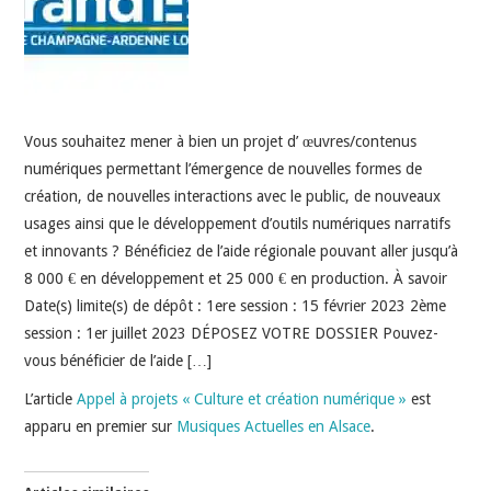
INDÉPENDANTS
DOKO
Vous souhaitez mener à bien un projet d’ œuvres/contenus
numériques permettant l’émergence de nouvelles formes de
création, de nouvelles interactions avec le public, de nouveaux
usages ainsi que le développement d’outils numériques narratifs
et innovants ? Bénéficiez de l’aide régionale pouvant aller jusqu’à
8 000 € en développement et 25 000 € en production. À savoir
Date(s) limite(s) de dépôt : 1ere session : 15 février 2023 2ème
session : 1er juillet 2023 DÉPOSEZ VOTRE DOSSIER Pouvez-
vous bénéficier de l’aide […]
L’article
Appel à projets « Culture et création numérique »
est
apparu en premier sur
Musiques Actuelles en Alsace
.