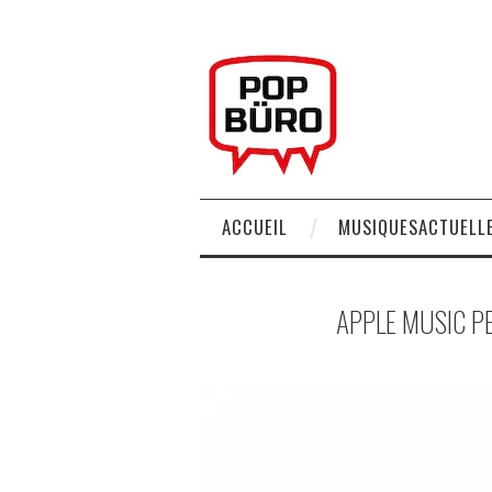
ACCUEIL
MUSIQUESACTUELLE
APPLE MUSIC P