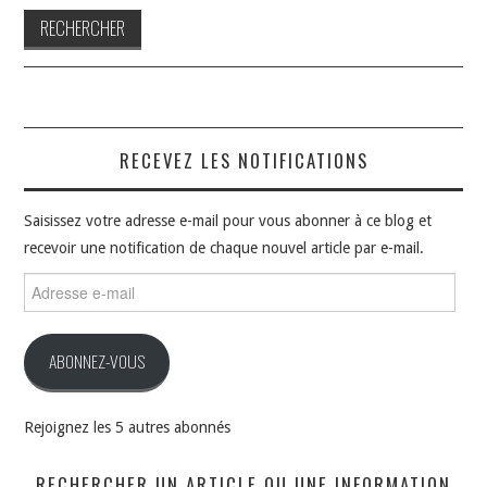
RECEVEZ LES NOTIFICATIONS
Saisissez votre adresse e-mail pour vous abonner à ce blog et
recevoir une notification de chaque nouvel article par e-mail.
Adresse
e-
mail
ABONNEZ-VOUS
Rejoignez les 5 autres abonnés
RECHERCHER UN ARTICLE OU UNE INFORMATION