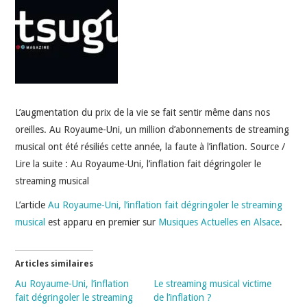
INDÉPENDANTS
DOKO
L’augmentation du prix de la vie se fait sentir même dans nos
oreilles. Au Royaume-Uni, un million d’abonnements de streaming
musical ont été résiliés cette année, la faute à l’inflation. Source /
Lire la suite : Au Royaume-Uni, l’inflation fait dégringoler le
streaming musical
L’article
Au Royaume-Uni, l’inflation fait dégringoler le streaming
musical
est apparu en premier sur
Musiques Actuelles en Alsace
.
Articles similaires
Au Royaume-Uni, l’inflation
Le streaming musical victime
fait dégringoler le streaming
de l’inflation ?