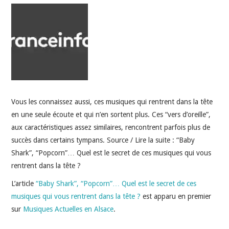
INDÉPENDANTS
DOKO
Vous les connaissez aussi, ces musiques qui rentrent dans la tête
en une seule écoute et qui n’en sortent plus. Ces “vers d’oreille”,
aux caractéristiques assez similaires, rencontrent parfois plus de
succès dans certains tympans. Source / Lire la suite : “Baby
Shark”, “Popcorn”… Quel est le secret de ces musiques qui vous
rentrent dans la tête ?
L’article
“Baby Shark”, “Popcorn”… Quel est le secret de ces
musiques qui vous rentrent dans la tête ?
est apparu en premier
sur
Musiques Actuelles en Alsace
.