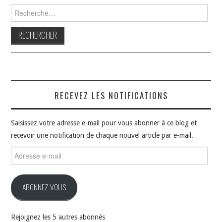
Rechercher :
RECEVEZ LES NOTIFICATIONS
Saisissez votre adresse e-mail pour vous abonner à ce blog et
recevoir une notification de chaque nouvel article par e-mail.
Adresse
e-
mail
ABONNEZ-VOUS
Rejoignez les 5 autres abonnés