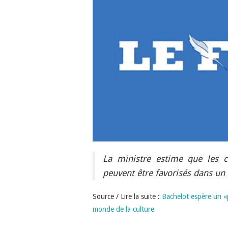
La ministre estime que les 
peuvent être favorisés dans un 
Source / Lire la suite :
Bachelot espère un «p
monde de la culture