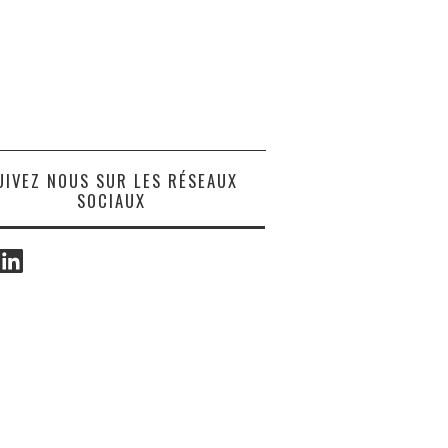
UIVEZ NOUS SUR LES RÉSEAUX
SOCIAUX
ook
LinkedIn