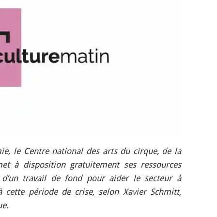
ie, le Centre national des arts du cirque, de la
met à disposition gratuitement ses ressources
t d’un travail de fond pour aider le secteur à
 cette période de crise, selon Xavier Schmitt,
ue.