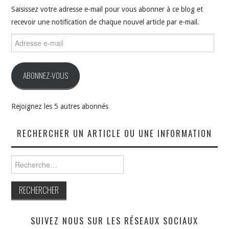
Saisissez votre adresse e-mail pour vous abonner à ce blog et
recevoir une notification de chaque nouvel article par e-mail.
Adresse
e-
mail
ABONNEZ-VOUS
Rejoignez les 5 autres abonnés
RECHERCHER UN ARTICLE OU UNE INFORMATION
Rechercher :
SUIVEZ NOUS SUR LES RÉSEAUX SOCIAUX