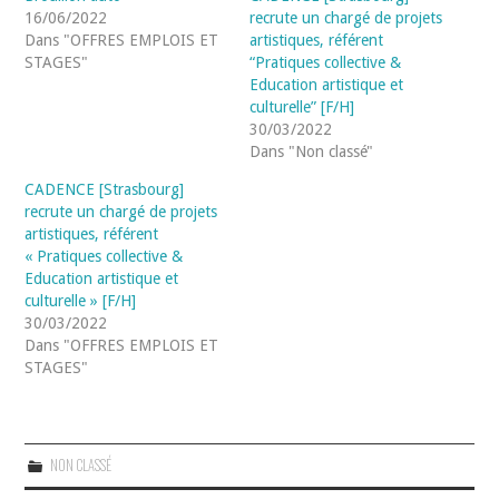
16/06/2022
recrute un chargé de projets
Dans "OFFRES EMPLOIS ET
artistiques, référent
STAGES"
“Pratiques collective &
Education artistique et
culturelle” [F/H]
30/03/2022
Dans "Non classé"
CADENCE [Strasbourg]
recrute un chargé de projets
artistiques, référent
« Pratiques collective &
Education artistique et
culturelle » [F/H]
30/03/2022
Dans "OFFRES EMPLOIS ET
STAGES"
NON CLASSÉ