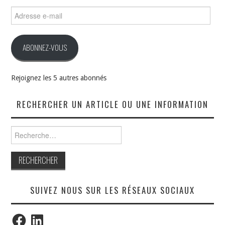
Adresse
e-
mail
ABONNEZ-VOUS
Rejoignez les 5 autres abonnés
RECHERCHER UN ARTICLE OU UNE INFORMATION
Rechercher :
SUIVEZ NOUS SUR LES RÉSEAUX SOCIAUX
Facebook
LinkedIn