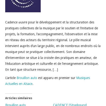
INDÉPENDANTS
DOKO
Cadence œuvre pour le développement et la structuration des
pratiques collectives de la musique par le soutien et l’initiative de
projets, la formation, l’accompagnement, l’observation et la mise
en réseau des acteurs du territoire régional. Le pôle musical
intervient auprès d’un large public, en de nombreux endroits où la
musique peut se pratiquer collectivement. Son domaine
d’intervention se situe à la croisée des pratiques en amateur, de
l’éducation artistique et culturelle et de l’enseignement artistique.
En tant que structure ressource, […]
L’article
Brouillon auto
est apparu en premier sur
Musiques
Actuelles en Alsace
.
Articles similaires
Brouillon auto
CADENCE [Strasbourg]