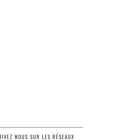
UIVEZ NOUS SUR LES RÉSEAUX