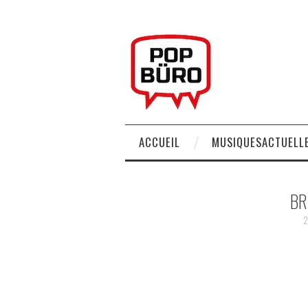
ACCUEIL
MUSIQUESACTUELLE
BR
2