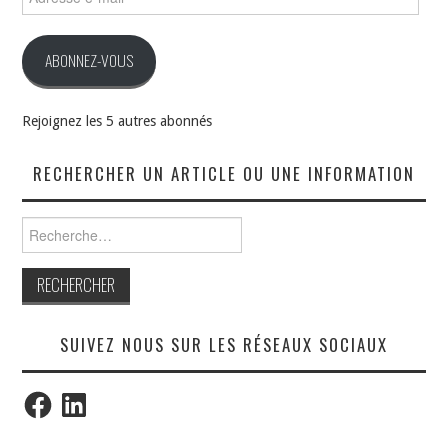
e-
mail
ABONNEZ-VOUS
Rejoignez les 5 autres abonnés
RECHERCHER UN ARTICLE OU UNE INFORMATION
Rechercher :
SUIVEZ NOUS SUR LES RÉSEAUX SOCIAUX
Facebook
LinkedIn