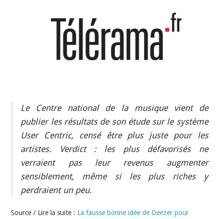
INDÉPENDANTS
DOKO
Le Centre national de la musique vient de
publier les résultats de son étude sur le système
User Centric, censé être plus juste pour les
artistes. Verdict : les plus défavorisés ne
verraient pas leur revenus augmenter
sensiblement, même si les plus riches y
perdraient un peu.
Source / Lire la suite :
La fausse bonne idée de Deezer pour